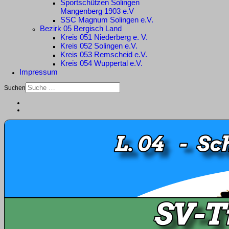
Sportschützen Solingen
Mangenberg 1903 e.V
SSC Magnum Solingen e.V.
Bezirk 05 Bergisch Land
Kreis 051 Niederberg e. V.
Kreis 052 Solingen e.V.
Kreis 053 Remscheid e.V.
Kreis 054 Wuppertal e.V.
Impressum
Suchen